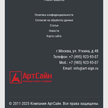
Политика конфиденциальности
Согласие на обработку данных
Статьи
Новости
Карта сайта
г.Москва, ул. Уткина, д.48
Телефон: +7 (495) 923-93-07
Моб.: +7 (985) 923-93-07
Email: info@art-sign.ru
© 2011-2025 Компания АртСайн. Все права защищены.