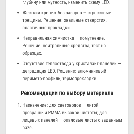
глубину или мутность, изменить схему LED.
Жесткий крепеж без зазоров — стрессовые
трещины. Решение: овальные отверстия,
эластичные прокладки.
Неправильная химчистка — помутнение.
Решение: нейтральные средства, тест на
образцах.
Отсутствие теплоотвода у кристалайт-панелей —
деградация LED. Решение: алюминиевый
периметр-профиль, термопрокладки.
Рекомендации по выбору материала
Назначение: для световодов — литой
прозрачный PMMA высокой чистоты; для
лицевых панелей — опаловые листы с заданным
haze.