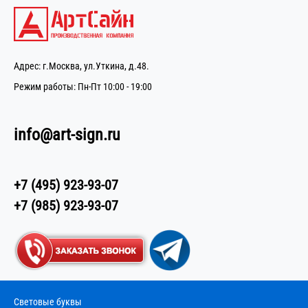
Адрес: г.Москва, ул.Уткина, д.48.
Режим работы: Пн-Пт 10:00 - 19:00
info@art-sign.ru
+7 (495) 923-93-07
+7 (985) 923-93-07
Световые буквы