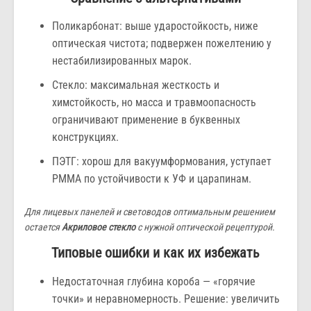
Поликарбонат: выше ударостойкость, ниже
оптическая чистота; подвержен пожелтению у
нестабилизированных марок.
Стекло: максимальная жесткость и
химстойкость, но масса и травмоопасность
ограничивают применение в буквенных
конструкциях.
ПЭТГ: хорош для вакуумформования, уступает
PMMA по устойчивости к УФ и царапинам.
Для лицевых панелей и световодов оптимальным решением
остается
Акриловое стекло
с нужной оптической рецептурой.
Типовые ошибки и как их избежать
Недостаточная глубина короба — «горячие
точки» и неравномерность. Решение: увеличить