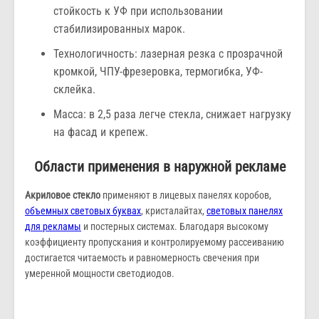
стойкость к УФ при использовании
стабилизированных марок.
Технологичность: лазерная резка с прозрачной
кромкой, ЧПУ-фрезеровка, термогибка, УФ-
склейка.
Масса: в 2,5 раза легче стекла, снижает нагрузку
на фасад и крепеж.
Области применения в наружной рекламе
Акриловое стекло
применяют в лицевых панелях коробов,
объемных световых буквах
, кристалайтах,
световых панелях
для рекламы
и постерных системах. Благодаря высокому
коэффициенту пропускания и контролируемому рассеиванию
достигается читаемость и равномерность свечения при
умеренной мощности светодиодов.