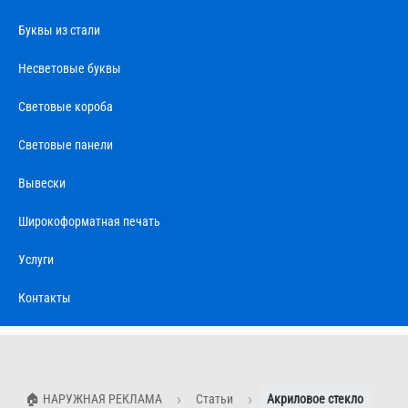
Буквы из стали
Несветовые буквы
Световые короба
Световые панели
Вывески
Широкоформатная печать
Услуги
Контакты
🏠 НАРУЖНАЯ РЕКЛАМА
Статьи
Акриловое стекло