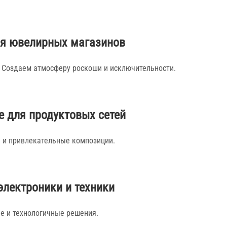
я ювелирных магазинов
. Создаем атмосферу роскоши и исключительности.
 для продуктовых сетей
е и привлекательные композиции.
электроники и техники
е и технологичные решения.