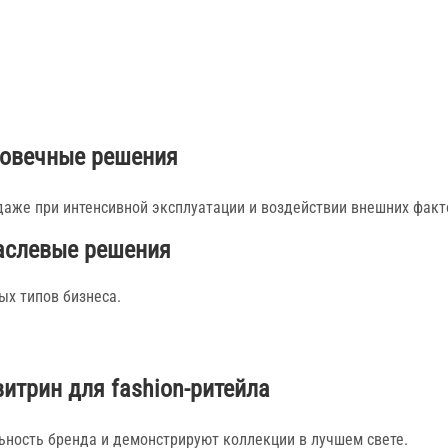
овечные решения
аже при интенсивной эксплуатации и воздействии внешних факт
аслевые решения
х типов бизнеса.
итрин для fashion-ритейла
ность бренда и демонстрируют коллекции в лучшем свете.