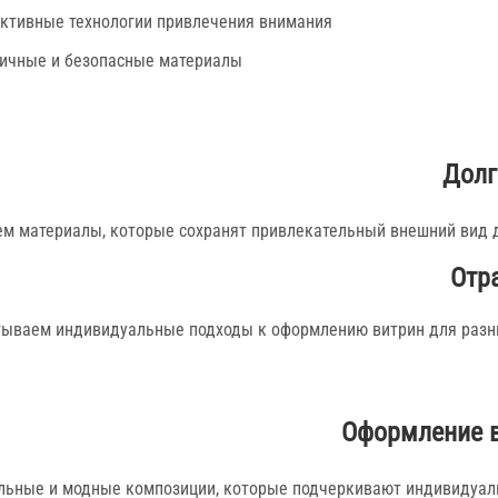
ктивные технологии привлечения внимания
ичные и безопасные материалы
Долг
м материалы, которые сохранят привлекательный внешний вид д
Отр
ываем индивидуальные подходы к оформлению витрин для разны
Оформление в
льные и модные композиции, которые подчеркивают индивидуаль