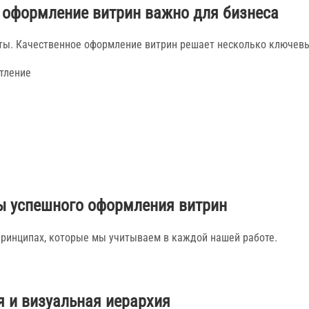
 оформление витрин важно для бизнеса
енты. Качественное оформление витрин решает несколько ключевы
тление
 успешного оформления витрин
ринципах, которые мы учитываем в каждой нашей работе.
 и визуальная иерархия