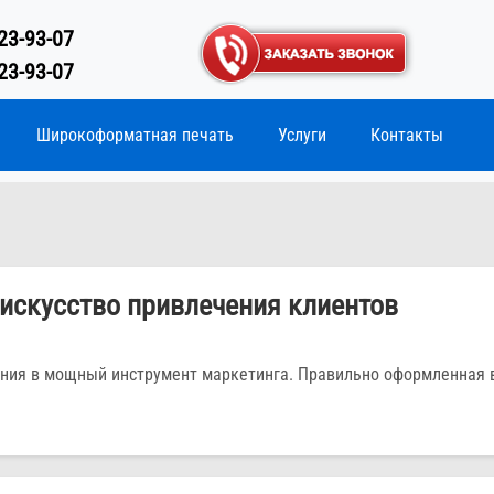
23-93-07
23-93-07
Широкоформатная печать
Услуги
Контакты
искусство привлечения клиентов
ения в мощный инструмент маркетинга. Правильно оформленная 