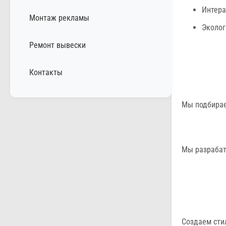
Интера
Монтаж рекламы
Эколог
Ремонт вывески
Контакты
Мы подбирае
Мы разрабат
Создаем сти