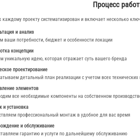
Процесс работ
к каждому проекту систематизирован и включает несколько клю
ьтация и анализ
м ваши потребности, бюджет и особенности локации
отка концепции
м уникальную идею, которая отражает суть вашего бренда
еское проектирование
атываем детальный план реализации с учетом всех технических
вление элементов
одим все необходимые компоненты на собственном производств
 и установка
твляем профессиональный монтаж в удобное для вас время
ождение и обслуживание
тавляем гарантию и услуги по дальнейшему обслуживанию