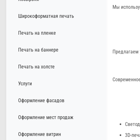
Мы использу
Широкоформатная печать
Печать на пленке
Печать на баннере
Предлагаем 
Печать на холсте
Современное
Услуги
Оформление фасадов
Оформление мест продаж
Свето
Оформление витрин
3D-печ