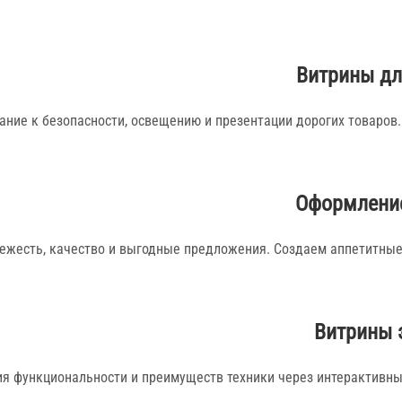
Витрины дл
ание к безопасности, освещению и презентации дорогих товаров
Оформление
вежесть, качество и выгодные предложения. Создаем аппетитны
Витрины 
я функциональности и преимуществ техники через интерактивны