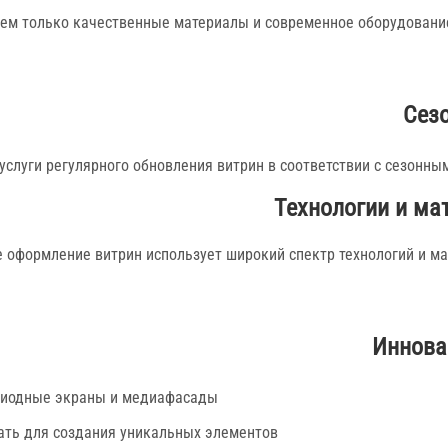
ем только качественные материалы и современное оборудовани
Сез
услуги регулярного обновления витрин в соответствии с сезонн
Технологии и ма
 оформление витрин использует широкий спектр технологий и м
Иннова
диодные экраны и медиафасады
ать для создания уникальных элементов