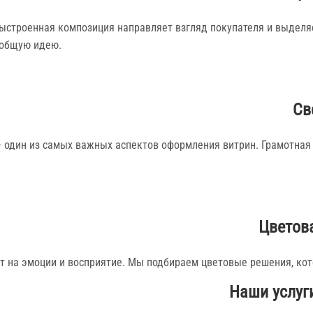
ыстроенная композиция направляет взгляд покупателя и выделя
 общую идею.
Св
 один из самых важных аспектов оформления витрин. Грамотная 
Цветов
т на эмоции и восприятие. Мы подбираем цветовые решения, ко
Наши услуг