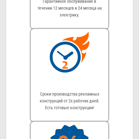
Гарантийное обслуживание в
течении 12 месяцев и 24 месяца на
электрику.
Сроки производства рекламных
конструкций от 2х рабочих дней.
Есть готовые конструкции!