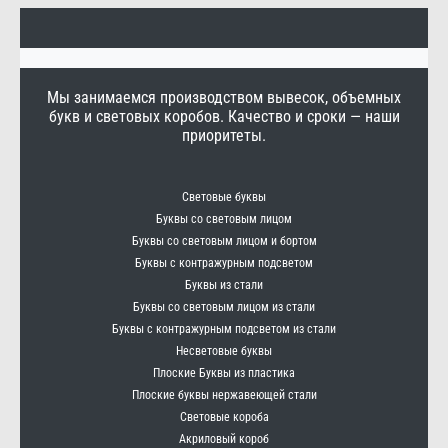
Мы занимаемся производством вывесок, объемных
букв и световых коробов. Качество и сроки — наши
приоритеты.
Световые буквы
Буквы со световым лицом
Буквы со световым лицом и бортом
Буквы с контражурным подсветом
Буквы из стали
Буквы со световым лицом из стали
Буквы с контражурным подсветом из стали
Несветовые буквы
Плоские Буквы из пластика
Плоские буквы нержавеющей стали
Световые короба
Акриловый короб