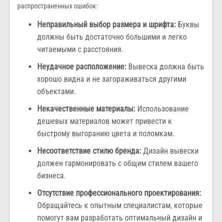
распространенных ошибок:
Неправильный выбор размера и шрифта:
Буквы
должны быть достаточно большими и легко
читаемыми с расстояния.
Неудачное расположение:
Вывеска должна быть
хорошо видна и не загораживаться другими
объектами.
Некачественные материалы:
Использование
дешевых материалов может привести к
быстрому выгоранию цвета и поломкам.
Несоответствие стилю бренда:
Дизайн вывески
должен гармонировать с общим стилем вашего
бизнеса.
Отсутствие профессионального проектирования:
Обращайтесь к опытным специалистам, которые
помогут вам разработать оптимальный дизайн и