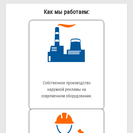
Как мы работаем:
Собственное производство
наружной рекламы на
современном оборудовании.