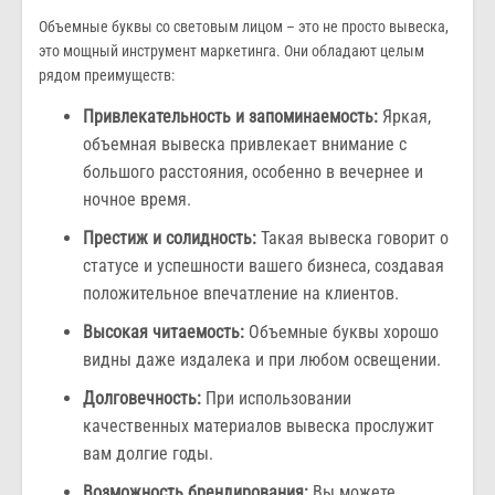
Объемные буквы со световым лицом – это не просто вывеска,
это мощный инструмент маркетинга. Они обладают целым
рядом преимуществ:
Привлекательность и запоминаемость:
Яркая,
объемная вывеска привлекает внимание с
большого расстояния, особенно в вечернее и
ночное время.
Престиж и солидность:
Такая вывеска говорит о
статусе и успешности вашего бизнеса, создавая
положительное впечатление на клиентов.
Высокая читаемость:
Объемные буквы хорошо
видны даже издалека и при любом освещении.
Долговечность:
При использовании
качественных материалов вывеска прослужит
вам долгие годы.
Возможность брендирования:
Вы можете