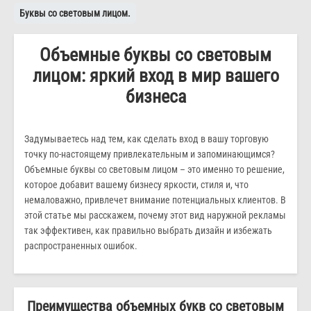
Буквы со световым лицом.
Объемные буквы со световым
лицом: яркий вход в мир вашего
бизнеса
Задумываетесь над тем, как сделать вход в вашу торговую
точку по-настоящему привлекательным и запоминающимся?
Объемные буквы со световым лицом – это именно то решение,
которое добавит вашему бизнесу яркости, стиля и, что
немаловажно, привлечет внимание потенциальных клиентов. В
этой статье мы расскажем, почему этот вид наружной рекламы
так эффективен, как правильно выбрать дизайн и избежать
распространенных ошибок.
Преимущества объемных букв со световым