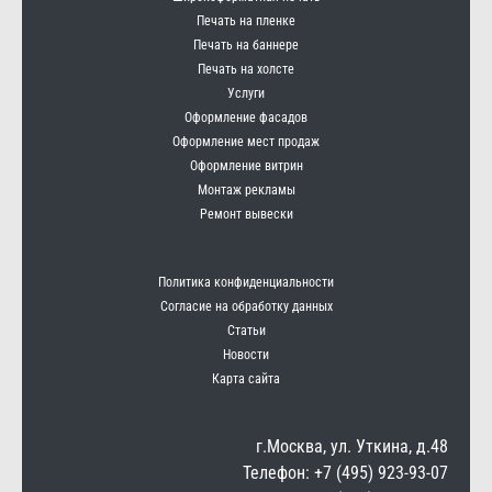
Печать на пленке
Печать на баннере
Печать на холсте
Услуги
Оформление фасадов
Оформление мест продаж
Оформление витрин
Монтаж рекламы
Ремонт вывески
Политика конфиденциальности
Согласие на обработку данных
Статьи
Новости
Карта сайта
г.Москва, ул. Уткина, д.48
Телефон: +7 (495) 923-93-07