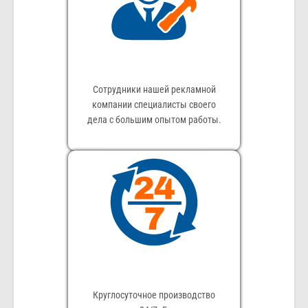
Сотрудники нашей рекламной
компании специалисты своего
дела с большим опытом работы.
Круглосуточное производство