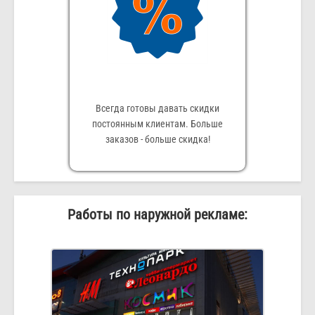
Всегда готовы давать скидки
постоянным клиентам. Больше
заказов - больше скидка!
Работы по наружной рекламе: