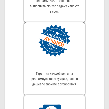
рекламы 24/7. Готовность
выполнить любую задачу клиента
в срок.
Гарантия лучшей цены на
рекламную конструкцию, нашли
дешевле звоните договоримся!