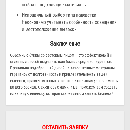
выбрать подходящие материалы.
Неправильный выбор типа подсветки:
Необходимо учитывать особенности освещения
и местоположение вывески.
Заключение
Объемные буквы со световым лицом – это эффективный и
стильный способ выделить ваш бизнес среди конкурентов.
Правильно подобранный дизайн и качественные материалы
гарантируют долговечность и привлекательность вашей
вывески, привлекая новых клиентов и повышая узнаваемость
вашего бренда. Свяжитесь с нами, и мы поможем вам создать
идеальную вывеску, которая станет лицом вашего бизнеса!
ОСТАВИТЬ ЗАЯВКУ