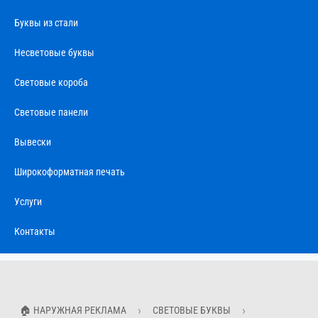
Буквы из стали
Несветовые буквы
Световые короба
Световые панели
Вывески
Широкоформатная печать
Услуги
Контакты
🏠 НАРУЖНАЯ РЕКЛАМА
СВЕТОВЫЕ БУКВЫ