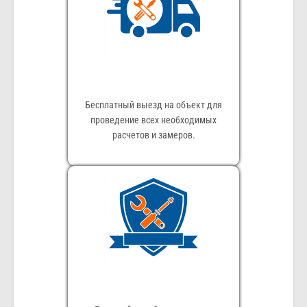
Бесплатный выезд на объект для
проведение всех необходимых
расчетов и замеров.