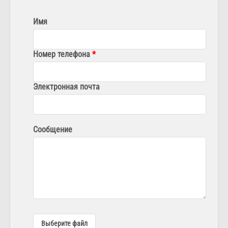
Имя
Номер телефона
Электронная почта
Сообщение
Выберите файл