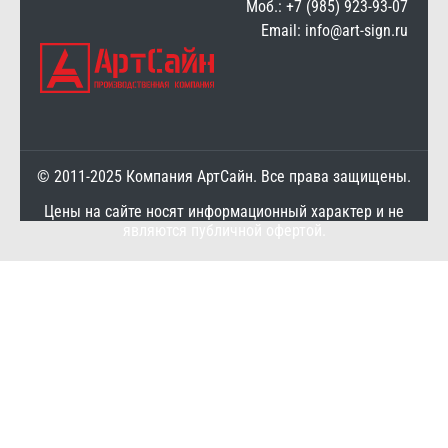
Моб.: +7 (985) 923-93-07
Email: info@art-sign.ru
© 2011-2025 Компания АртСайн. Все права защищены.
Цены на сайте носят информационный характер и не
являются публичной офертой.