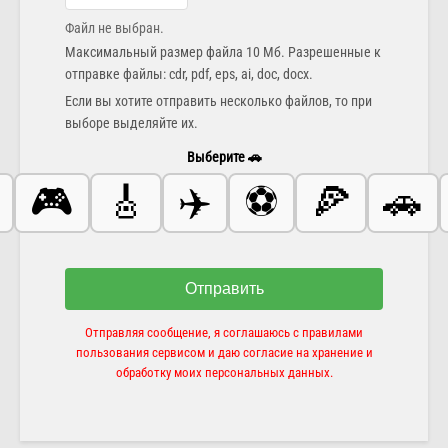
Файл не выбран.
Максимальный размер файла 10 Мб. Разрешенные к
отправке файлы: cdr, pdf, eps, ai, doc, docx.
Если вы хотите отправить несколько файлов, то при
выборе выделяйте их.
Выберите 🚗
🎮
🎸
✈️
⚽️
🍕
🚗
Отправить
Отправляя сообщение, я соглашаюсь с правилами
пользования сервисом и даю согласие на хранение и
обработку моих персональных данных.