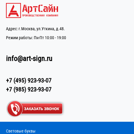
Адрес: г.Москва, ул.Уткина, д.48.
Режим работы: Пн-Пт 10:00 - 19:00
info@art-sign.ru
+7 (495) 923-93-07
+7 (985) 923-93-07
Световые буквы