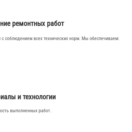
ние ремонтных работ
с соблюдением всех технических норм. Мы обеспечиваем:
иалы и технологии
ность выполненных работ.