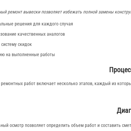
ый ремонт вывески позволяет избежать полной замены констру
льные решения для каждого случая
зование качественных аналогов
 систему скидок
ию на выполненные работы
Процес
 ремонтных работ включает несколько этапов, каждый из которы
Диаг
ный осмотр позволяет определить объем работ и составить смет