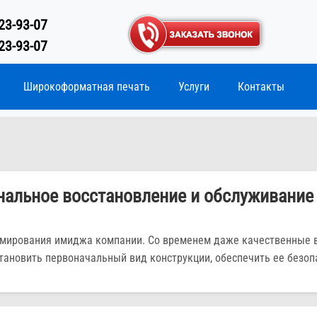
23-93-07
23-93-07
Широкоформатная печать
Услуги
Контакты
нальное восстановление и обслуживание
мирования имиджа компании. Со временем даже качественные в
тановить первоначальный вид конструкции, обеспечить ее безоп