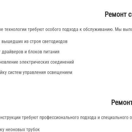
Ремонт с
е технологии требуют особого подхода к обслуживанию. Мы вып
 вышедших из строя светодиодов
 драйверов и блоков питания
новление электрических соединений
йку систем управления освещением
Ремонт
нструкции требуют профессионального подхода и специального 
ку неоновых трубок