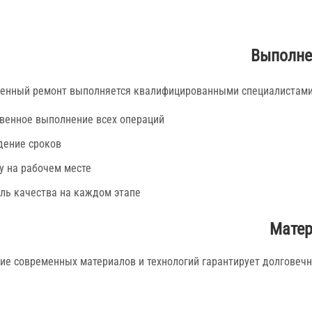
Выполне
енный ремонт выполняется квалифицированными специалистами 
венное выполнение всех операций
ение сроков
у на рабочем месте
ль качества на каждом этапе
Матер
ие современных материалов и технологий гарантирует долговеч