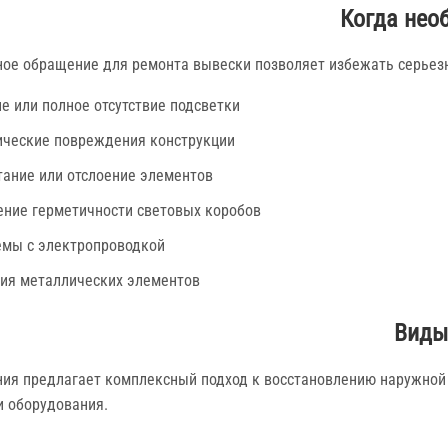
Когда нео
ое обращение для ремонта вывески позволяет избежать серьезн
е или полное отсутствие подсветки
ческие повреждения конструкции
ание или отслоение элементов
ние герметичности световых коробов
мы с электропроводкой
ия металлических элементов
Виды
ия предлагает комплексный подход к восстановлению наружной
и оборудования.