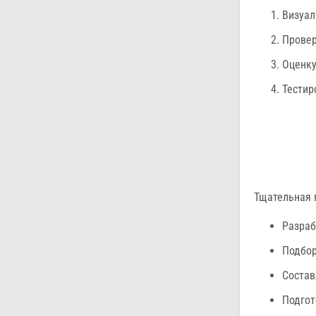
Визуал
Провер
Оценку
Тестир
Тщательная 
Разраб
Подбор
Состав
Подгот