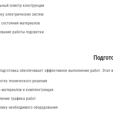
ьный осмотр конструкции
ку электрических систем
 состояния материалов
ование работы подсветки
Подгот
подготовка обеспечивает эффективное выполнение работ. Этап 
отку технического решения
 материалов и комплектующих
ление графика работ
овку необходимого оборудования