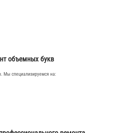
нт объемных букв
. Мы специализируемся на: