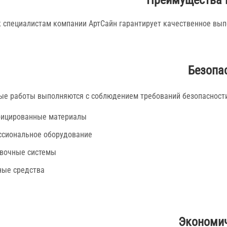
Преимущества 
 специалистам компании АртСайн гарантирует качественное вып
Безопа
ые работы выполняются с соблюдением требований безопасности
фицированные материалы
сиональное оборудование
вочные системы
ые средства
Экономич