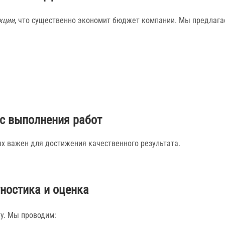
кции
, что существенно экономит бюджет компании. Мы предлага
с выполнения работ
х важен для достижения качественного результата.
ностика и оценка
у. Мы проводим: