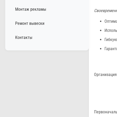
Монтаж рекламы
Своевременн
Оптима
Ремонт вывески
Исполь
Контакты
Гибкую
Гарант
Организация
Первоначаль