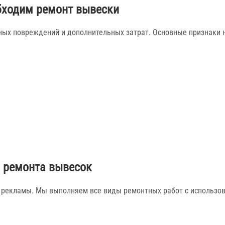
бходим ремонт вывески
ых повреждений и дополнительных затрат. Основные признаки 
 ремонта вывесок
 рекламы. Мы выполняем все виды ремонтных работ с использо