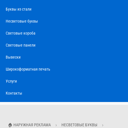
Буквы из стали
Несветовые буквы
Световые короба
Световые панели
Вывески
Широкоформатная печать
Услуги
Контакты
🏠 НАРУЖНАЯ РЕКЛАМА
НЕСВЕТОВЫЕ БУКВЫ