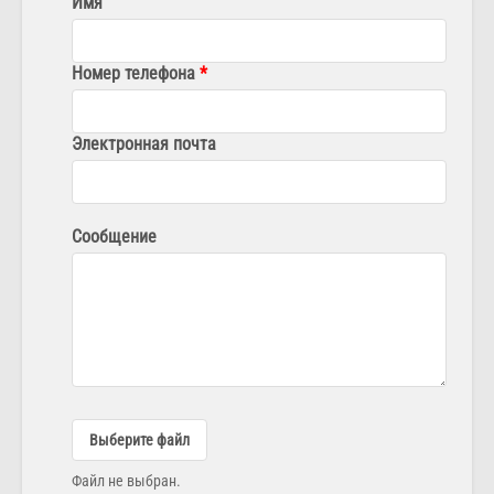
Имя
Номер телефона
Электронная почта
Сообщение
Выберите файл
Файл не выбран.