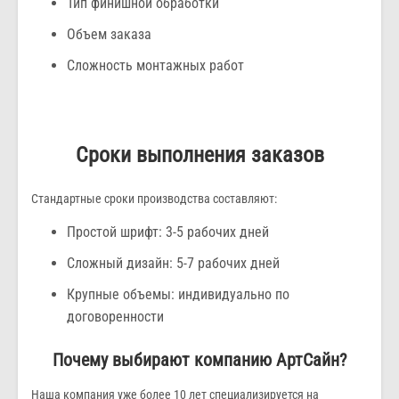
Тип финишной обработки
Объем заказа
Сложность монтажных работ
Сроки выполнения заказов
Стандартные сроки производства составляют:
Простой шрифт: 3-5 рабочих дней
Сложный дизайн: 5-7 рабочих дней
Крупные объемы: индивидуально по
договоренности
Почему выбирают компанию АртСайн?
Наша компания уже более 10 лет специализируется на