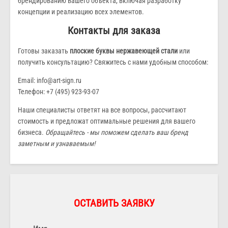
брендированию вашего объекта, включая разработку
концепции и реализацию всех элементов.
Контакты для заказа
Готовы заказать
плоские буквы нержавеющей стали
или
получить консультацию? Свяжитесь с нами удобным способом:
Email: info@art-sign.ru
Телефон: +7 (495) 923-93-07
Наши специалисты ответят на все вопросы, рассчитают
стоимость и предложат оптимальные решения для вашего
бизнеса.
Обращайтесь - мы поможем сделать ваш бренд
заметным и узнаваемым!
ОСТАВИТЬ ЗАЯВКУ