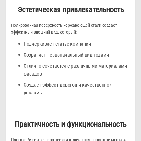
Эстетическая привлекательность
Полированная поверхность нержавеющей стали создает
эффектный внешний вид, который:
Подчеркивает статус компании
Сохраняет первоначальный вид годами
Отлично сочетается с различными материалами
фасадов
Создает эффект дорогой и качественной
рекламы
Практичность и функциональность
Плоские буквы из нержавейки отличаются простотой монтажа