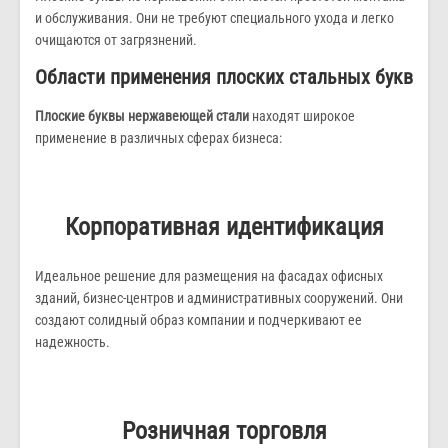
и обслуживания. Они не требуют специального ухода и легко
очищаются от загрязнений.
Области применения плоских стальных букв
Плоские буквы нержавеющей стали
находят широкое
применение в различных сферах бизнеса:
Корпоративная идентификация
Идеальное решение для размещения на фасадах офисных
зданий, бизнес-центров и административных сооружений. Они
создают солидный образ компании и подчеркивают ее
надежность.
Розничная торговля