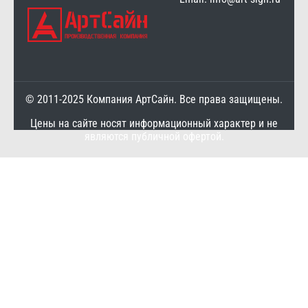
© 2011-2025 Компания АртСайн. Все права защищены.
Цены на сайте носят информационный характер и не
являются публичной офертой.