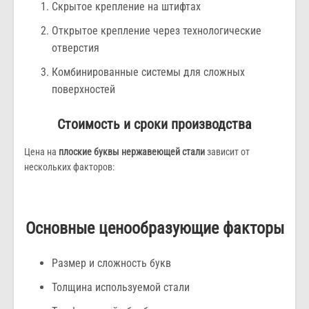
Скрытое крепление на штифтах
Открытое крепление через технологические
отверстия
Комбинированные системы для сложных
поверхностей
Стоимость и сроки производства
Цена на
плоские буквы нержавеющей стали
зависит от
нескольких факторов:
Основные ценообразующие факторы
Размер и сложность букв
Толщина используемой стали