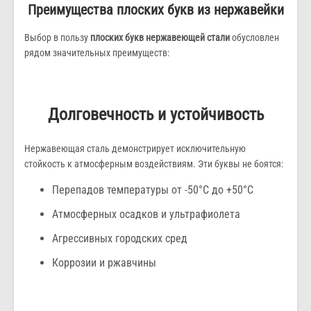
Преимущества плоских букв из нержавейки
Выбор в пользу
плоских букв нержавеющей стали
обусловлен
рядом значительных преимуществ:
Долговечность и устойчивость
Нержавеющая сталь демонстрирует исключительную
стойкость к атмосферным воздействиям. Эти буквы не боятся:
Перепадов температуры от -50°C до +50°C
Атмосферных осадков и ультрафиолета
Агрессивных городских сред
Коррозии и ржавчины