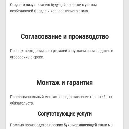
Создаем визуализацию будущей вывески с учетом
особенностей фасада и корпоративного стиля.
Согласование и производство
После утверждения всех деталей запускаем производство в
оговоренные сроки.
Монтаж и гарантия
Профессиональный монтаж и предоставление гарантийных
обязательств.
Сопутствующие услуги
Помимо производства
плоских букв нержавеющей стали
мы