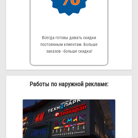
Всегда готовы давать скидки
постоянным клиентам. Больше
заказов - больше скидка!
Работы по наружной рекламе: