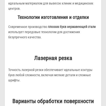
идеальным материалом для вывесок клиник и медицинских
центров.
Технологии изготовления и отделки
Современное производство
плоских букв нержавеющей стали
использует передовые технологии для достижения
безупречного качества.
Лазерная резка
Точность лазерной резки обеспечивает идеальные контуры
букв любой сложности, включая мелкие детали и сложные
шрифты.
Варианты обработки поверхности