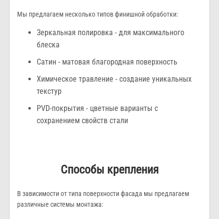
Мы предлагаем несколько типов финишной обработки:
Зеркальная полировка - для максимального
блеска
Сатин - матовая благородная поверхность
Химическое травление - создание уникальных
текстур
PVD-покрытия - цветные варианты с
сохранением свойств стали
Способы крепления
В зависимости от типа поверхности фасада мы предлагаем
различные системы монтажа: