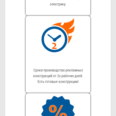
электрику.
Сроки производства рекламных
конструкций от 2х рабочих дней.
Есть готовые конструкции!