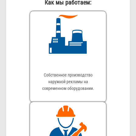
Как мы работаем:
Собственное производство
наружной рекламы на
современном оборудовании.