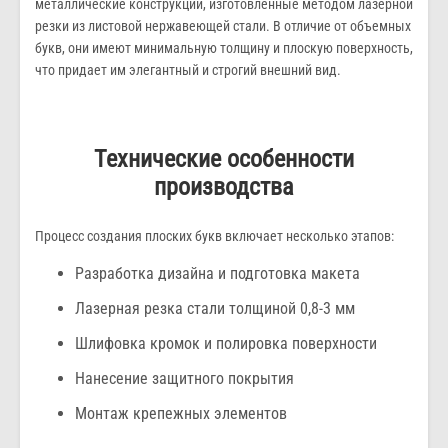
металлические конструкции, изготовленные методом лазерной
резки из листовой нержавеющей стали. В отличие от объемных
букв, они имеют минимальную толщину и плоскую поверхность,
что придает им элегантный и строгий внешний вид.
Технические особенности
производства
Процесс создания плоских букв включает несколько этапов:
Разработка дизайна и подготовка макета
Лазерная резка стали толщиной 0,8-3 мм
Шлифовка кромок и полировка поверхности
Нанесение защитного покрытия
Монтаж крепежных элементов