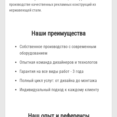
производстве качественных рекламных конструкций из
нержавеющей стали.
Наши преимущества
Собственное производство с современным
оборудованием
Опытная команда дизайнеров и технологов
Гарантия на все виды работ - 3 года
Полный цикл услуг: от дизайна до монтажа
Индивидуальный подход к каждому клиенту
Наш опыт и референсы