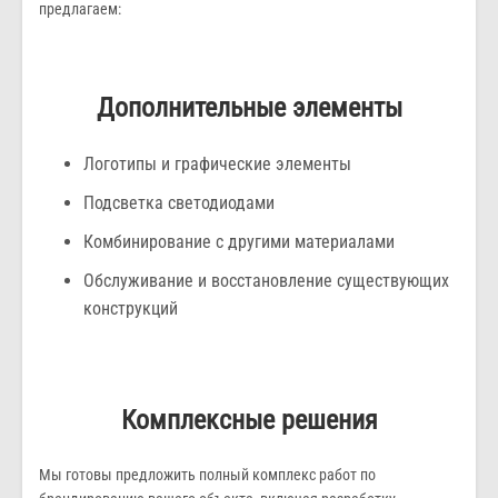
предлагаем:
Дополнительные элементы
Логотипы и графические элементы
Подсветка светодиодами
Комбинирование с другими материалами
Обслуживание и восстановление существующих
конструкций
Комплексные решения
Мы готовы предложить полный комплекс работ по