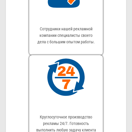
Сотрудники нашей рекламной
компании специалисты своего
дела с большим опытом работы.
Круглосуточное производство
рекламы 24/7. Готовность
выполнить любую задачу клиента