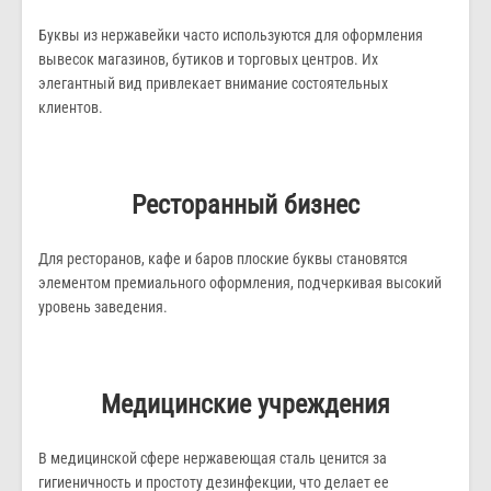
Буквы из нержавейки часто используются для оформления
вывесок магазинов, бутиков и торговых центров. Их
элегантный вид привлекает внимание состоятельных
клиентов.
Ресторанный бизнес
Для ресторанов, кафе и баров плоские буквы становятся
элементом премиального оформления, подчеркивая высокий
уровень заведения.
Медицинские учреждения
В медицинской сфере нержавеющая сталь ценится за
гигиеничность и простоту дезинфекции, что делает ее