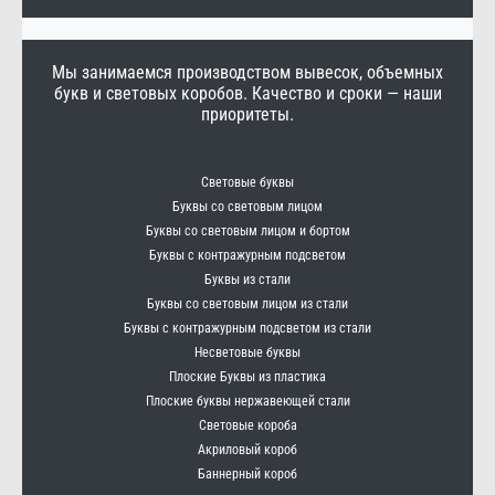
Мы занимаемся производством вывесок, объемных
букв и световых коробов. Качество и сроки — наши
приоритеты.
Световые буквы
Буквы со световым лицом
Буквы со световым лицом и бортом
Буквы с контражурным подсветом
Буквы из стали
Буквы со световым лицом из стали
Буквы с контражурным подсветом из стали
Несветовые буквы
Плоские Буквы из пластика
Плоские буквы нержавеющей стали
Световые короба
Акриловый короб
Баннерный короб