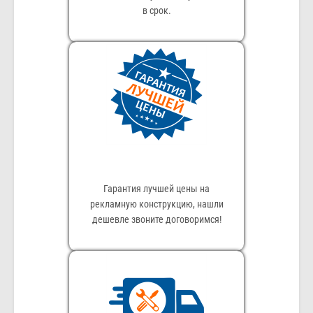
в срок.
Гарантия лучшей цены на
рекламную конструкцию, нашли
дешевле звоните договоримся!