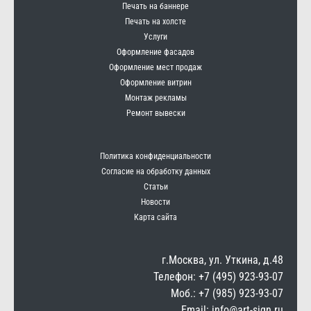
Печать на баннере
Печать на холсте
Услуги
Оформление фасадов
Оформление мест продаж
Оформление витрин
Монтаж рекламы
Ремонт вывески
Политика конфиденциальности
Согласие на обработку данных
Статьи
Новости
Карта сайта
г.Москва, ул. Уткина, д.48
Телефон: +7 (495) 923-93-07
Моб.: +7 (985) 923-93-07
Email: info@art-sign.ru