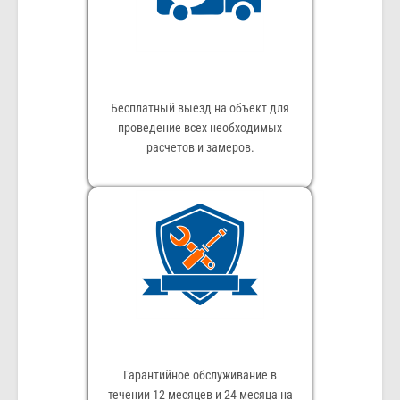
Бесплатный выезд на объект для
проведение всех необходимых
расчетов и замеров.
Гарантийное обслуживание в
течении 12 месяцев и 24 месяца на