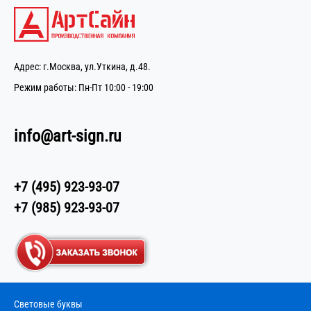
Адрес: г.Москва, ул.Уткина, д.48.
Режим работы: Пн-Пт 10:00 - 19:00
info@art-sign.ru
+7 (495) 923-93-07
+7 (985) 923-93-07
Световые буквы