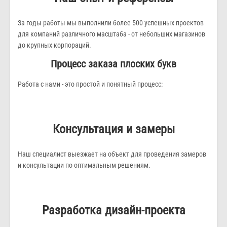
За годы работы мы выполнили более 500 успешных проектов
для компаний различного масштаба - от небольших магазинов
до крупных корпораций.
Процесс заказа плоских букв
Работа с нами - это простой и понятный процесс:
Консультация и замеры
Наш специалист выезжает на объект для проведения замеров
и консультации по оптимальным решениям.
Разработка дизайн-проекта