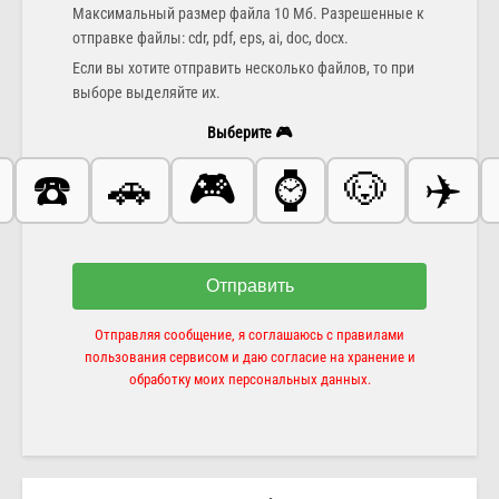
Максимальный размер файла 10 Мб. Разрешенные к
отправке файлы: cdr, pdf, eps, ai, doc, docx.
Если вы хотите отправить несколько файлов, то при
выборе выделяйте их.
Выберите 🎮
☎️
🚗
🎮
⌚️
🐶
✈️
Отправить
Отправляя сообщение, я соглашаюсь с правилами
пользования сервисом и даю согласие на хранение и
обработку моих персональных данных.