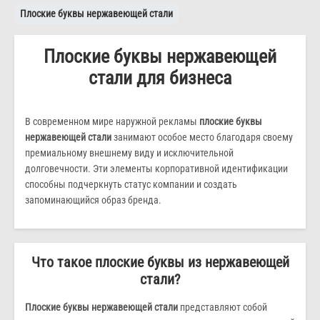
Плоские буквы нержавеющей стали
Плоские буквы нержавеющей
стали для бизнеса
В современном мире наружной рекламы
плоские буквы
нержавеющей стали
занимают особое место благодаря своему
премиальному внешнему виду и исключительной
долговечности. Эти элементы корпоративной идентификации
способны подчеркнуть статус компании и создать
запоминающийся образ бренда.
Что такое плоские буквы из нержавеющей
стали?
Плоские буквы нержавеющей стали
представляют собой