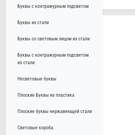
Буквы с контражурным подсветом
Буквы из стали
Буквы со световым лицом из стали
Буквы с контражурным подсветом
из стали
Несветовые буквы
Плоские Буквы из пластика
Плоские буквы нержавеющей стали
Световые короба