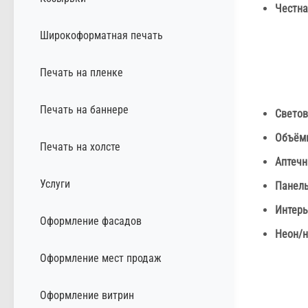
Честна
Широкоформатная печать
Печать на пленке
Печать на баннере
Светов
Объём
Печать на холсте
Аптечн
Услуги
Панель
Интерь
Оформление фасадов
Неон/н
Оформление мест продаж
Оформление витрин