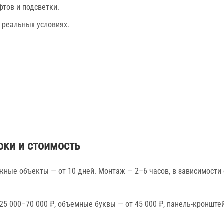
тов и подсветки.
 реальных условиях.
оки и стоимость
жные объекты — от 10 дней. Монтаж — 2–6 часов, в зависимости 
25 000–70 000 ₽, объемные буквы — от 45 000 ₽, панель-кронштей