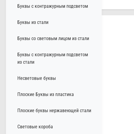
Буквы с контражурным подсветом
Буквы из стали
Буквы со световым лицом из стали
Буквы с контражурным подсветом
из стали
Несветовые буквы
Плоские Буквы из пластика
Плоские буквы нержавеющей стали
Световые короба