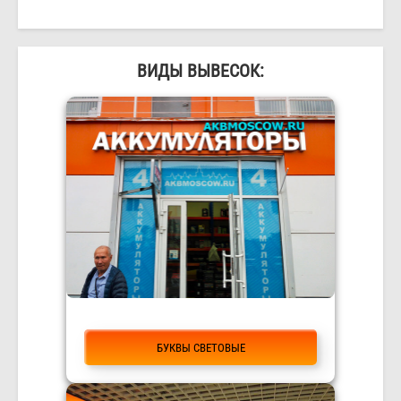
ВИДЫ ВЫВЕСОК:
БУКВЫ СВЕТОВЫЕ