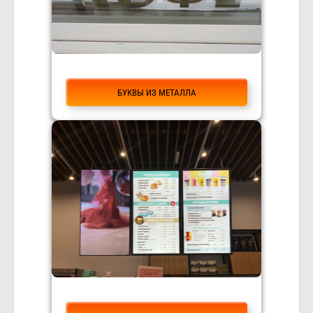
БУКВЫ ИЗ МЕТАЛЛА