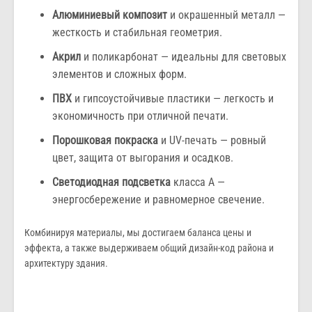
Алюминиевый композит
и окрашенный металл —
жесткость и стабильная геометрия.
Акрил
и поликарбонат — идеальны для световых
элементов и сложных форм.
ПВХ
и гипсоустойчивые пластики — легкость и
экономичность при отличной печати.
Порошковая покраска
и UV-печать — ровный
цвет, защита от выгорания и осадков.
Светодиодная подсветка
класса А —
энергосбережение и равномерное свечение.
Комбинируя материалы, мы достигаем баланса цены и
эффекта, а также выдерживаем общий дизайн-код района и
архитектуру здания.