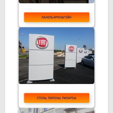
ПАНЕЛЬ-КРОНШТЕЙН
СТЕЛЫ, ПИЛОНЫ, ПИЛАРСЫ