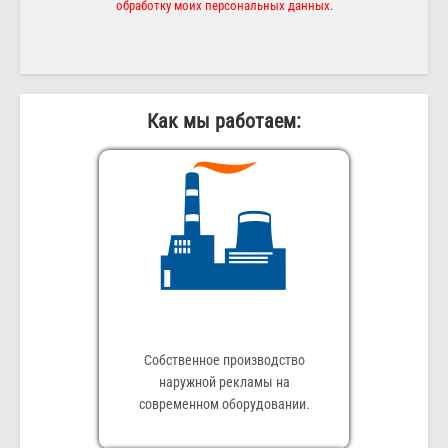
обработку моих персональных данных.
Как мы работаем:
Собственное производство
наружной рекламы на
современном оборудовании.