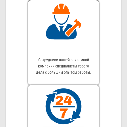
Сотрудники нашей рекламной
компании специалисты своего
дела с большим опытом работы.