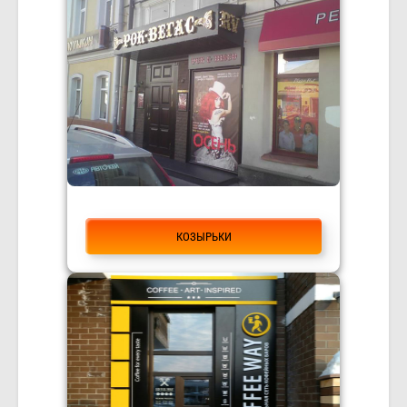
КОЗЫРЬКИ