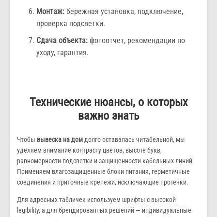
Монтаж:
бережная установка, подключение,
проверка подсветки.
Сдача объекта:
фотоотчет, рекомендации по
уходу, гарантия.
Технические нюансы, о которых
важно знать
Чтобы
вывеска на дом
долго оставалась читабельной, мы
уделяем внимание контрасту цветов, высоте букв,
равномерности подсветки и защищенности кабельных линий.
Применяем влагозащищенные блоки питания, герметичные
соединения и приточные крепежи, исключающие протечки.
Для адресных табличек используем шрифты с высокой
legibility, а для брендированных решений — индивидуальные