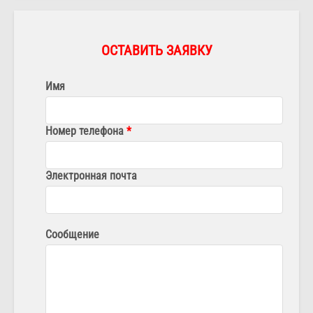
ОСТАВИТЬ ЗАЯВКУ
Имя
Номер телефона
Электронная почта
Сообщение