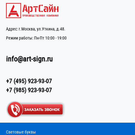
Адрес: г.Москва, ул.Уткина, д.48.
Режим работы: Пн-Пт 10:00 - 19:00
info@art-sign.ru
+7 (495) 923-93-07
+7 (985) 923-93-07
Световые буквы