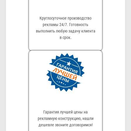
Круглосуточное производство
рекламы 24/7. Готовность
выполнить любую задачу клиента
в срок.
Гарантия лучшей цены на
рекламную конструкцию, нашли
дешевле звоните договоримся!