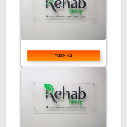
ТАБЛИЧКИ