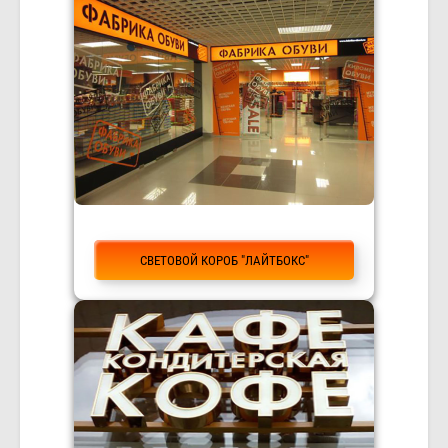
СВЕТОВОЙ КОРОБ "ЛАЙТБОКС"