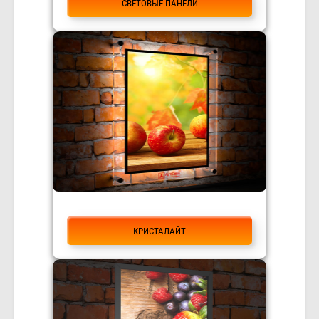
СВЕТОВЫЕ ПАНЕЛИ
КРИСТАЛАЙТ