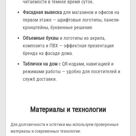
читаемости в темное время суток.
Фасадная вывеска
для магазинов и офисов на
первом этаже — шрифтовые логотипы, панели-
кронштейны, буквенные решения.
Объемные буквы
и логотипы из акрила,
композита и ПВХ — эффектная презентация
бренда на фасаде дома.
Таблички на дом
с QR-кодами, навигацией и
режимами работы — удобно для посетителей и
служб доставки.
Материалы и технологии
Для долговечности и эстетики мы используем проверенные
материалы и современные технологии: