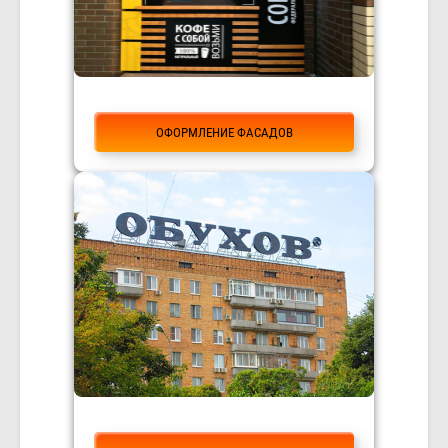
ОФОРМЛЕНИЕ ФАСАДОВ