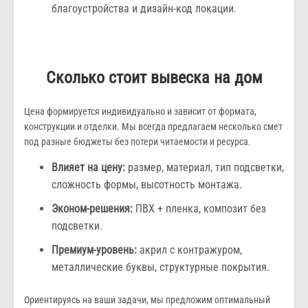
благоустройства и дизайн-код локации.
Сколько стоит вывеска на дом
Цена формируется индивидуально и зависит от формата,
конструкции и отделки. Мы всегда предлагаем несколько смет
под разные бюджеты без потери читаемости и ресурса.
Влияет на цену:
размер, материал, тип подсветки,
сложность формы, высотность монтажа.
Эконом-решения:
ПВХ + пленка, композит без
подсветки.
Премиум-уровень:
акрил с контражуром,
металлические буквы, структурные покрытия.
Ориентируясь на ваши задачи, мы предложим оптимальный