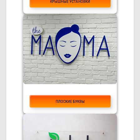
КРЫШНЫЕ УСТАНОВКИ
ПЛОСКИЕ БУКВЫ