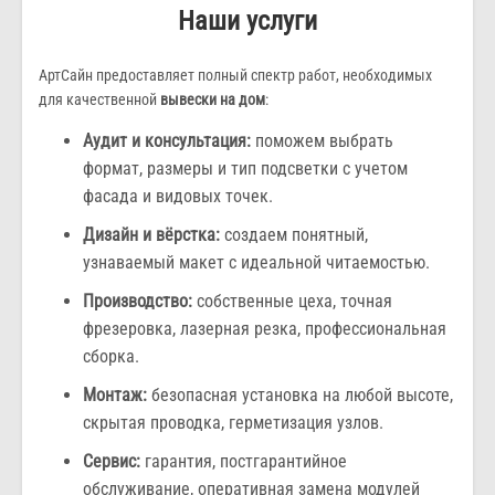
Наши услуги
АртСайн предоставляет полный спектр работ, необходимых
для качественной
вывески на дом
:
Аудит и консультация:
поможем выбрать
формат, размеры и тип подсветки с учетом
фасада и видовых точек.
Дизайн и вёрстка:
создаем понятный,
узнаваемый макет с идеальной читаемостью.
Производство:
собственные цеха, точная
фрезеровка, лазерная резка, профессиональная
сборка.
Монтаж:
безопасная установка на любой высоте,
скрытая проводка, герметизация узлов.
Сервис:
гарантия, постгарантийное
обслуживание, оперативная замена модулей