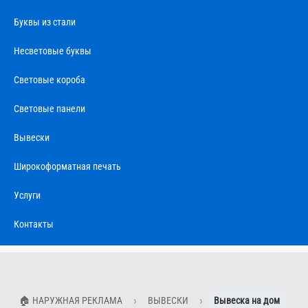
Буквы из стали
Несветовые буквы
Световые короба
Световые панели
Вывески
Широкоформатная печать
Услуги
Контакты
🏠 НАРУЖНАЯ РЕКЛАМА
ВЫВЕСКИ
Вывеска на дом