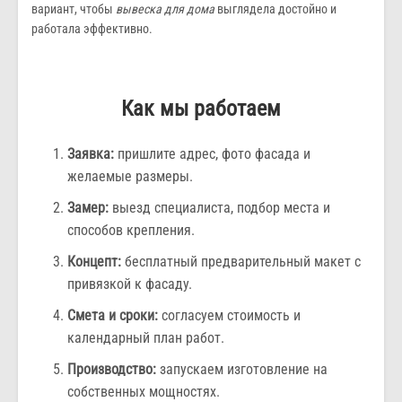
вариант, чтобы
вывеска для дома
выглядела достойно и
работала эффективно.
Как мы работаем
Заявка:
пришлите адрес, фото фасада и
желаемые размеры.
Замер:
выезд специалиста, подбор места и
способов крепления.
Концепт:
бесплатный предварительный макет с
привязкой к фасаду.
Смета и сроки:
согласуем стоимость и
календарный план работ.
Производство:
запускаем изготовление на
собственных мощностях.