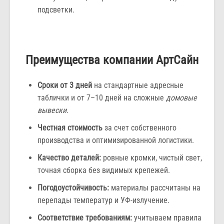
подсветки.
Преимущества компании АртСайн
Сроки от 3 дней
на стандартные адресные
таблички и от 7–10 дней на сложные
домовые
вывески
.
Честная стоимость
за счет собственного
производства и оптимизированной логистики.
Качество деталей:
ровные кромки, чистый свет,
точная сборка без видимых крепежей.
Погодоустойчивость:
материалы рассчитаны на
перепады температур и УФ-излучение.
Соответствие требованиям:
учитываем правила