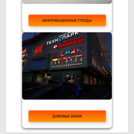
ИНФОРМАЦИОННЫЕ СТЕНДЫ
ДОМОВЫЕ ЗНАКИ