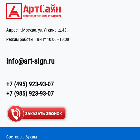
Адрес: г.Москва, ул.Уткина, д.48.
Режим работы: Пн-Пт 10:00 - 19:00
info@art-sign.ru
+7 (495) 923-93-07
+7 (985) 923-93-07
Световые буквы