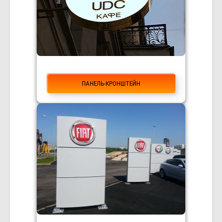
ПАНЕЛЬ-КРОНШТЕЙН