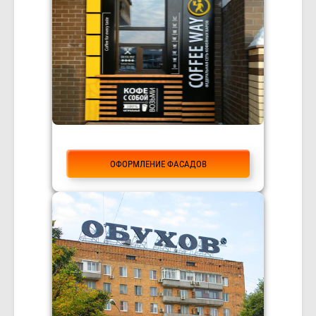
ОФОРМЛЕНИЕ ФАСАДОВ