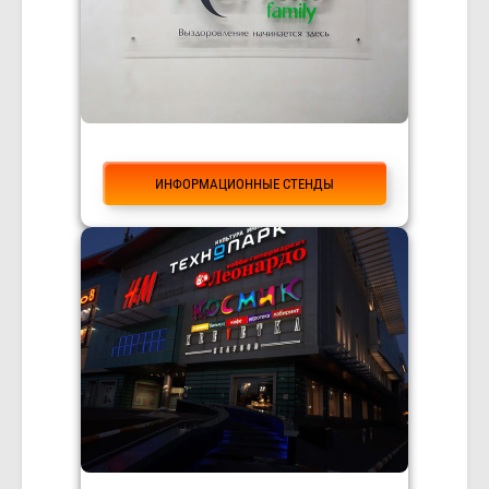
ИНФОРМАЦИОННЫЕ СТЕНДЫ