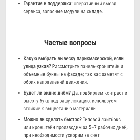
Гарантия и поддержка:
оперативный выезд
сервиса, запасные модули на складе.
Частые вопросы
Какую выбрать вывеску парикмахерской, если
улица узкая?
Рассмотрите панель-кронштейн и
объемные буквы на фасаде; так вас заметят с
обоих направлений движения.
Будет ли видно днём?
Да, подбираем контраст и
высоту букв под вашу локацию, используем
стойкие к выцветанию материалы.
Можно ли сделать быстро?
Типовой лайтбокс
или кронштейн производим за 5–7 рабочих дней,
при необходимости ускорим за счет