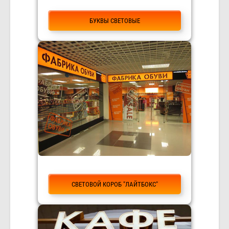
БУКВЫ СВЕТОВЫЕ
СВЕТОВОЙ КОРОБ "ЛАЙТБОКС"