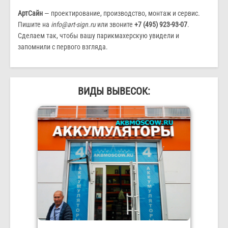
АртСайн
— проектирование, производство, монтаж и сервис.
Пишите на
info@art-sign.ru
или звоните
+7 (495) 923-93-07
.
Сделаем так, чтобы вашу парикмахерскую увидели и
запомнили с первого взгляда.
ВИДЫ ВЫВЕСОК: