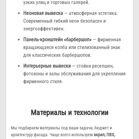
узких улиц и торговых галерей.
Неоновая вывеска
— атмосферная эстетика.
Современный гибкий неон безопасен и
энергоэффективен.
Панель-кронштейн «барбершоп»
— фирменная
вращающаяся колба или стилизованный знак
для классических барбершопов.
Интерьерные вывески
— стойки ресепшен,
фотозоны и залы обслуживания для укрепления
фирменного стиля.
Материалы и технологии
Мы подбираем материалы под ваши задачи, бюджет и
архитектуру фасада. Чаще всего используем
акрил, ПВХ,