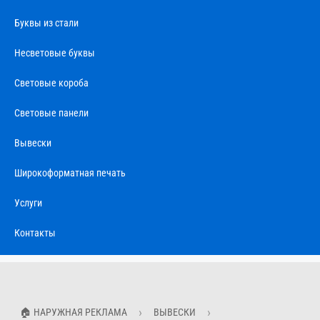
Буквы из стали
Несветовые буквы
Световые короба
Световые панели
Вывески
Широкоформатная печать
Услуги
Контакты
🏠 НАРУЖНАЯ РЕКЛАМА
ВЫВЕСКИ