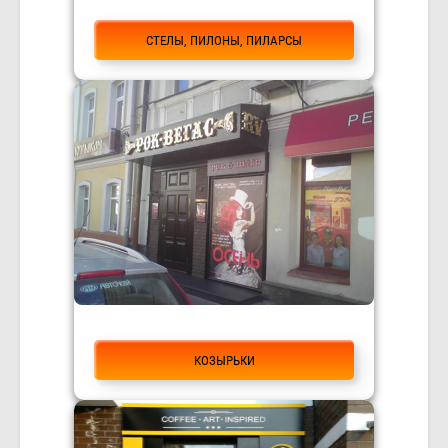
СТЕЛЫ, ПИЛОНЫ, ПИЛАРСЫ
КОЗЫРЬКИ