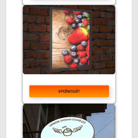
ФРЕЙМЛАЙТ