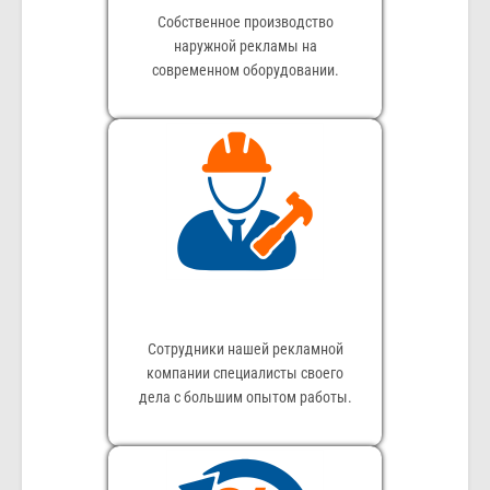
Собственное производство
наружной рекламы на
современном оборудовании.
Сотрудники нашей рекламной
компании специалисты своего
дела с большим опытом работы.