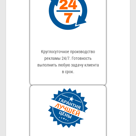
Круглосуточное производство
рекламы 24/7. Готовность
выполнить любую задачу клиента
в срок.