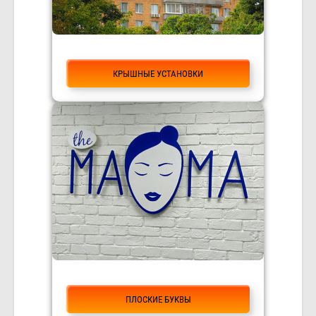
КРЫШНЫЕ УСТАНОВКИ
ПЛОСКИЕ БУКВЫ