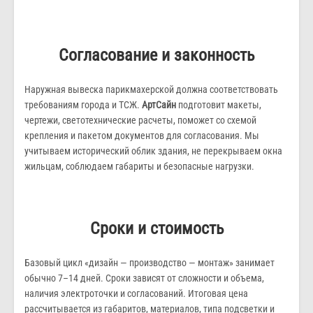
Согласование и законность
Наружная вывеска парикмахерской должна соответствовать
требованиям города и ТСЖ.
АртСайн
подготовит макеты,
чертежи, светотехнические расчеты, поможет со схемой
крепления и пакетом документов для согласования. Мы
учитываем исторический облик здания, не перекрываем окна
жильцам, соблюдаем габариты и безопасные нагрузки.
Сроки и стоимость
Базовый цикл «дизайн — производство — монтаж» занимает
обычно 7–14 дней. Сроки зависят от сложности и объема,
наличия электроточки и согласований. Итоговая цена
рассчитывается из габаритов, материалов, типа подсветки и