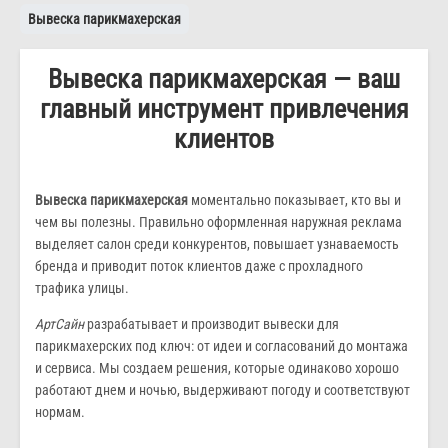
Вывеска парикмахерская
Вывеска парикмахерская — ваш
главный инструмент привлечения
клиентов
Вывеска парикмахерская
моментально показывает, кто вы и
чем вы полезны. Правильно оформленная наружная реклама
выделяет салон среди конкурентов, повышает узнаваемость
бренда и приводит поток клиентов даже с прохладного
трафика улицы.
АртСайн
разрабатывает и производит вывески для
парикмахерских под ключ: от идеи и согласований до монтажа
и сервиса. Мы создаем решения, которые одинаково хорошо
работают днем и ночью, выдерживают погоду и соответствуют
нормам.