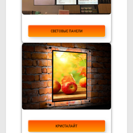
СВЕТОВЫЕ ПАНЕЛИ
КРИСТАЛАЙТ