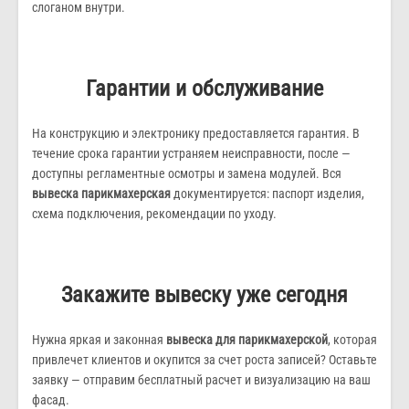
слоганом внутри.
Гарантии и обслуживание
На конструкцию и электронику предоставляется гарантия. В
течение срока гарантии устраняем неисправности, после —
доступны регламентные осмотры и замена модулей. Вся
вывеска парикмахерская
документируется: паспорт изделия,
схема подключения, рекомендации по уходу.
Закажите вывеску уже сегодня
Нужна яркая и законная
вывеска для парикмахерской
, которая
привлечет клиентов и окупится за счет роста записей? Оставьте
заявку — отправим бесплатный расчет и визуализацию на ваш
фасад.