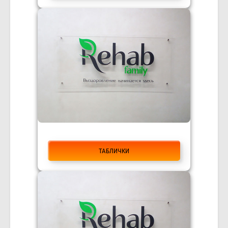
ТАБЛИЧКИ