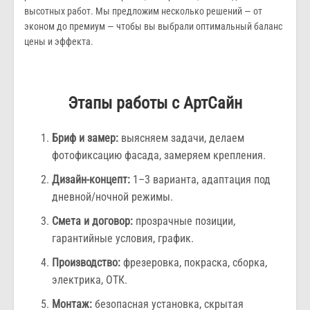
высотных работ. Мы предложим несколько решений — от
эконом до премиум — чтобы вы выбрали оптимальный баланс
цены и эффекта.
Этапы работы с АртСайн
Бриф и замер:
выясняем задачи, делаем
фотофиксацию фасада, замеряем крепления.
Дизайн-концепт:
1–3 варианта, адаптация под
дневной/ночной режимы.
Смета и договор:
прозрачные позиции,
гарантийные условия, график.
Производство:
фрезеровка, покраска, сборка,
электрика, ОТК.
Монтаж:
безопасная установка, скрытая