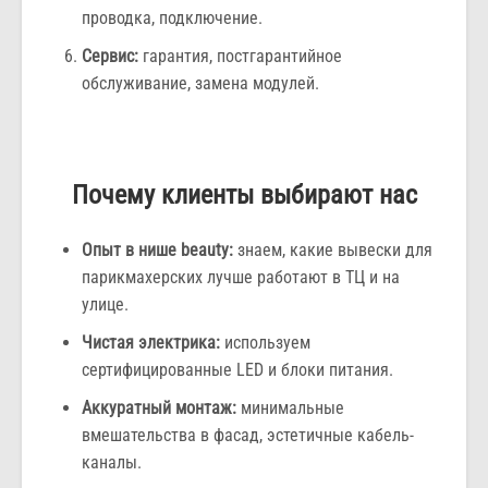
проводка, подключение.
Сервис:
гарантия, постгарантийное
обслуживание, замена модулей.
Почему клиенты выбирают нас
Опыт в нише beauty:
знаем, какие вывески для
парикмахерских лучше работают в ТЦ и на
улице.
Чистая электрика:
используем
сертифицированные LED и блоки питания.
Аккуратный монтаж:
минимальные
вмешательства в фасад, эстетичные кабель-
каналы.