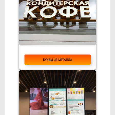
БУКВЫ ИЗ МЕТАЛЛА