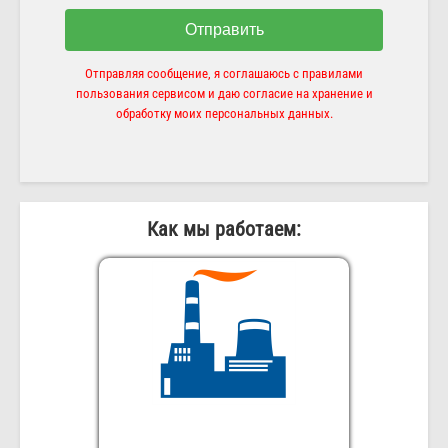
Отправить
Отправляя сообщение, я соглашаюсь с правилами
пользования сервисом и даю согласие на хранение и
обработку моих персональных данных.
Как мы работаем: