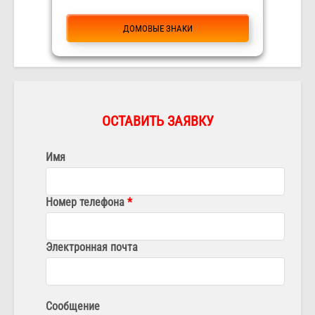
ДОМОВЫЕ ЗНАКИ
ОСТАВИТЬ ЗАЯВКУ
Имя
Номер телефона
Электронная почта
Сообщение